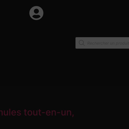
mules tout-en-un,