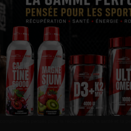
mpléments pensés pour la récupération, la santé et la pe