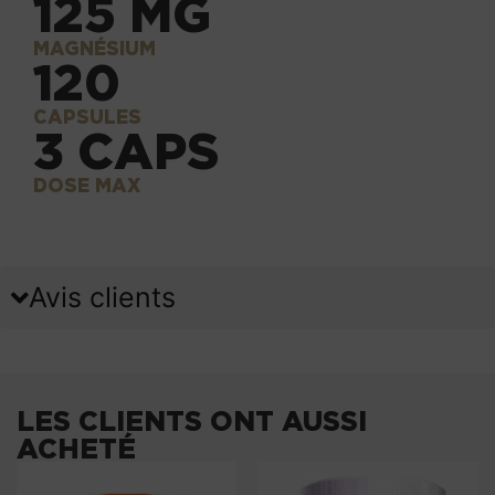
125 MG
MAGNÉSIUM
120
CAPSULES
3 CAPS
DOSE MAX
Avis clients
LES CLIENTS ONT AUSSI
ACHETÉ