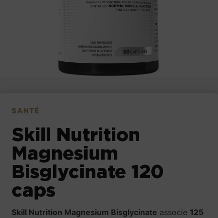
SANTÉ
Skill Nutrition
Magnesium
Bisglycinate 120
caps
Skill Nutrition Magnesium Bisglycinate
associe
125