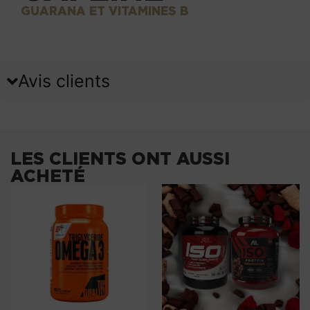
GUARANA ET VITAMINES B
Avis clients
LES CLIENTS ONT AUSSI
ACHETÉ