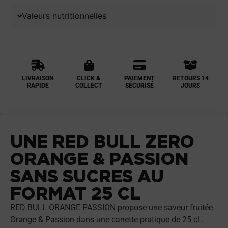
Valeurs nutritionnelles
LIVRAISON
CLICK &
PAIEMENT
RETOURS 14
RAPIDE
COLLECT
SÉCURISÉ
JOURS
UNE RED BULL ZERO
ORANGE & PASSION
SANS SUCRES AU
FORMAT 25 CL
RED BULL ORANGE PASSION propose une saveur fruitée
Orange & Passion dans une canette pratique de 25 cl .