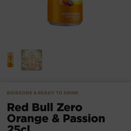
BOISSONS & READY TO DRINK
Red Bull Zero
Orange & Passion
25cl