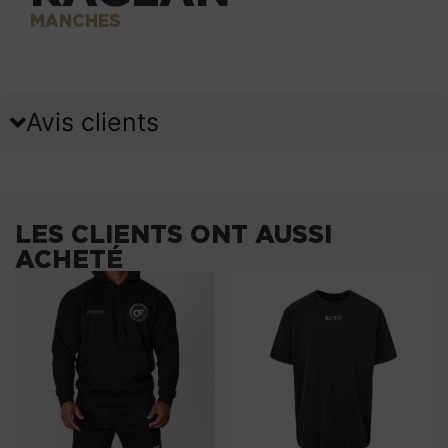
MANCHES
Avis clients
LES CLIENTS ONT AUSSI
ACHETÉ