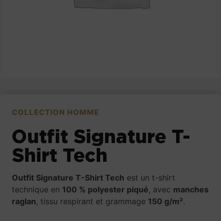
COLLECTION HOMME
Outfit Signature T-
Shirt Tech
Outfit Signature T-Shirt Tech
est un t-shirt
technique en
100 % polyester piqué
, avec
manches
raglan
, tissu respirant et grammage
150 g/m²
.