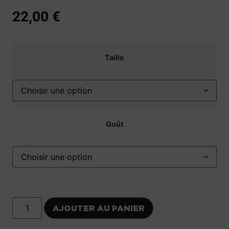
22,00
€
Taille
Goût
AJOUTER AU PANIER