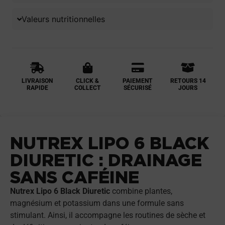
Valeurs nutritionnelles
LIVRAISON
CLICK &
PAIEMENT
RETOURS 14
RAPIDE
COLLECT
SÉCURISÉ
JOURS
NUTREX LIPO 6 BLACK
DIURETIC : DRAINAGE
SANS CAFÉINE
Nutrex Lipo 6 Black Diuretic
combine plantes,
magnésium et potassium dans une formule sans
stimulant. Ainsi, il accompagne les routines de sèche et