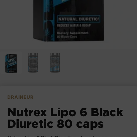
DRAINEUR
Nutrex Lipo 6 Black
Diuretic 80 caps