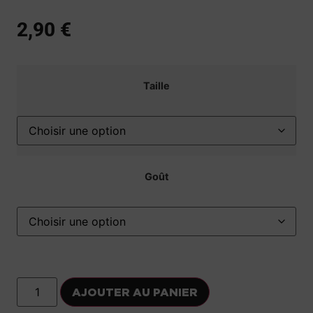
2,90
€
Taille
Goût
AJOUTER AU PANIER