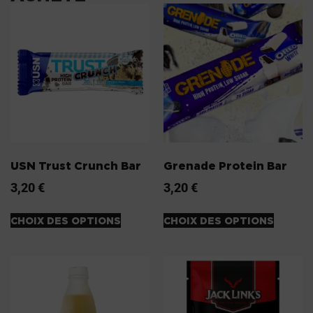
USN Trust Crunch Bar
Grenade Protein Bar
3,20
€
3,20
€
CHOIX DES OPTIONS
CHOIX DES OPTIONS