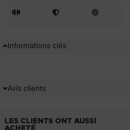
Informations clés
Avis clients
LES CLIENTS ONT AUSSI
ACHETÉ