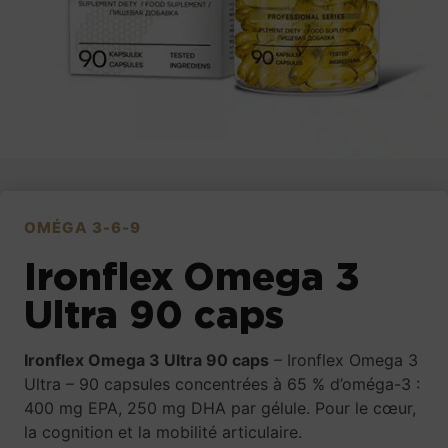
OMÉGA 3-6-9
Ironflex Omega 3
Ultra 90 caps
Ironflex Omega 3 Ultra 90 caps
– Ironflex Omega 3
Ultra – 90 capsules concentrées à 65 % d’oméga-3 :
400 mg EPA, 250 mg DHA par gélule. Pour le cœur,
la cognition et la mobilité articulaire.