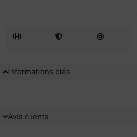
Informations clés
Avis clients