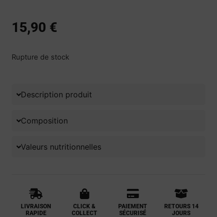
15,90
€
Rupture de stock
Description produit
Composition
Valeurs nutritionnelles
LIVRAISON
CLICK &
PAIEMENT
RETOURS 14
RAPIDE
COLLECT
SÉCURISÉ
JOURS