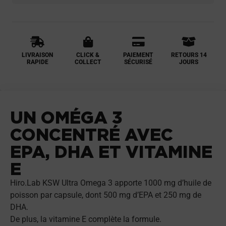
LIVRAISON
CLICK &
PAIEMENT
RETOURS 14
RAPIDE
COLLECT
SÉCURISÉ
JOURS
UN OMÉGA 3
CONCENTRÉ AVEC
EPA, DHA ET VITAMINE
E
Hiro.Lab KSW Ultra Omega 3 apporte 1000 mg d’huile de
poisson par capsule, dont 500 mg d’EPA et 250 mg de
DHA.
De plus, la vitamine E complète la formule.