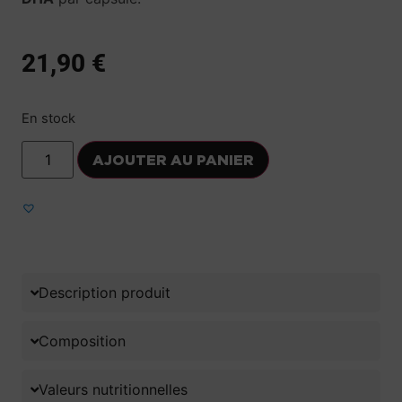
21,90
€
En stock
AJOUTER AU PANIER
Ajouter aux favoris
Description produit
Composition
Valeurs nutritionnelles