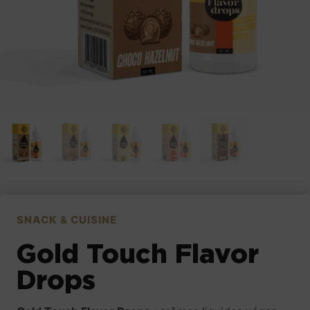
SNACK & CUISINE
Gold Touch Flavor
Drops