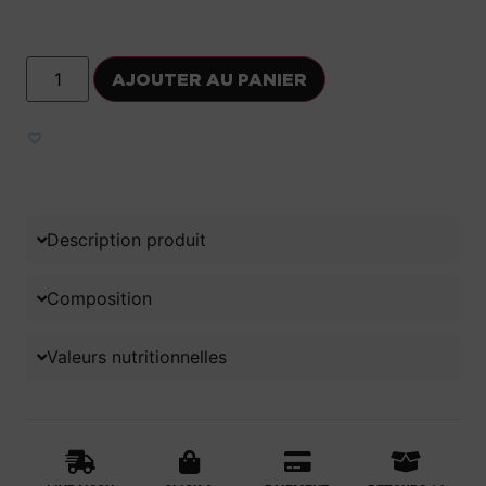
AJOUTER AU PANIER
Ajouter aux favoris
Description produit
Composition
Valeurs nutritionnelles