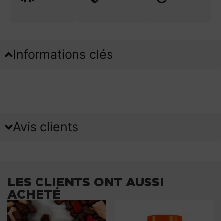
Informations clés
Avis clients
LES CLIENTS ONT AUSSI
ACHETÉ