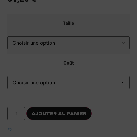
Taille
Goût
AJOUTER AU PANIER
Ajouter aux favoris