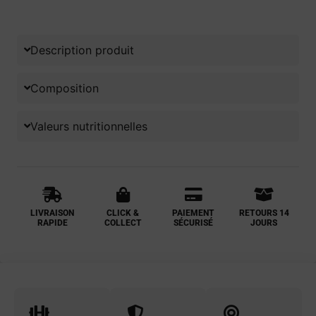
Description produit
Composition
Valeurs nutritionnelles
LIVRAISON
CLICK &
PAIEMENT
RETOURS 14
RAPIDE
COLLECT
SÉCURISÉ
JOURS