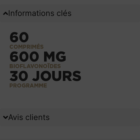
Informations clés
60
COMPRIMÉS
600 MG
BIOFLAVONOÏDES
30 JOURS
PROGRAMME
Avis clients