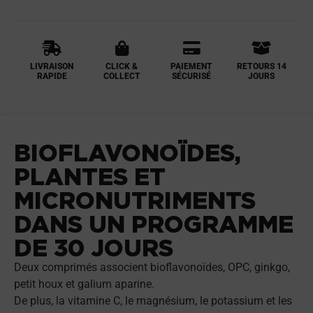
LIVRAISON
CLICK &
PAIEMENT
RETOURS 14
RAPIDE
COLLECT
SÉCURISÉ
JOURS
BIOFLAVONOÏDES,
PLANTES ET
MICRONUTRIMENTS
DANS UN PROGRAMME
DE 30 JOURS
Deux comprimés associent bioflavonoïdes, OPC, ginkgo,
petit houx et galium aparine.
De plus, la vitamine C, le magnésium, le potassium et les