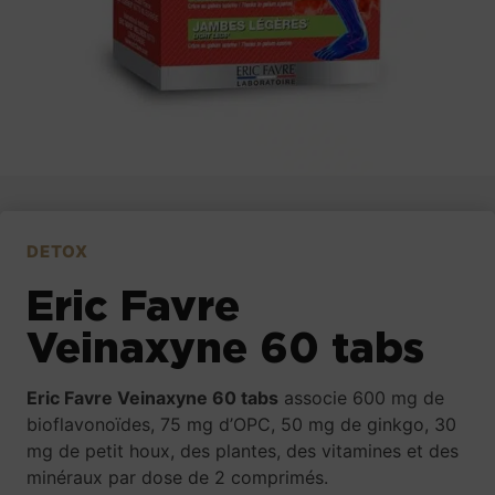
DETOX
Eric Favre
Veinaxyne 60 tabs
Eric Favre Veinaxyne 60 tabs
associe 600 mg de
bioflavonoïdes, 75 mg d’OPC, 50 mg de ginkgo, 30
mg de petit houx, des plantes, des vitamines et des
minéraux par dose de 2 comprimés.