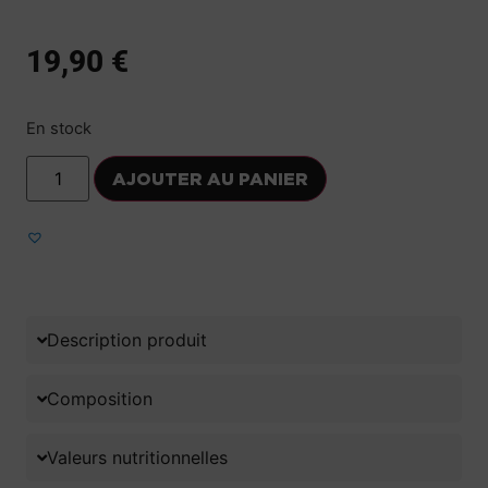
19,90
€
En stock
AJOUTER AU PANIER
Ajouter aux favoris
Description produit
Composition
Valeurs nutritionnelles