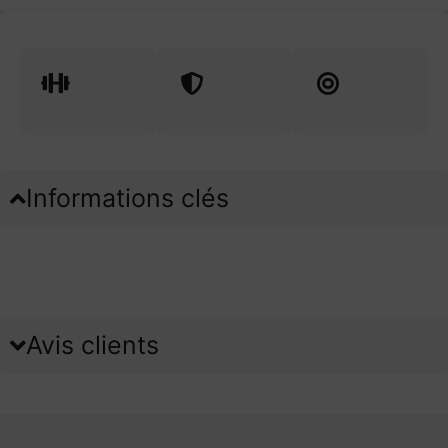
Informations clés
Avis clients