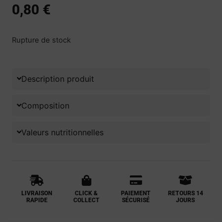
0,80
€
Rupture de stock
Description produit
Composition
Valeurs nutritionnelles
LIVRAISON
CLICK &
PAIEMENT
RETOURS 14
RAPIDE
COLLECT
SÉCURISÉ
JOURS