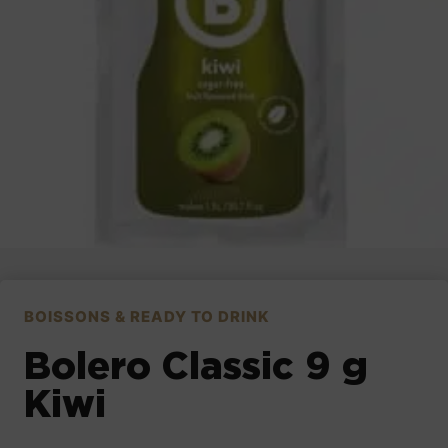
BOISSONS & READY TO DRINK
Bolero Classic 9 g
Kiwi