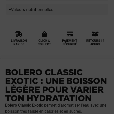
Valeurs nutritionnelles
LIVRAISON
CLICK &
PAIEMENT
RETOURS 14
RAPIDE
COLLECT
SÉCURISÉ
JOURS
BOLERO CLASSIC
EXOTIC : UNE BOISSON
LÉGÈRE POUR VARIER
TON HYDRATATION
Bolero Classic Exotic
permet d’aromatiser l’eau avec une
boisson très faible en calories et en sucres.