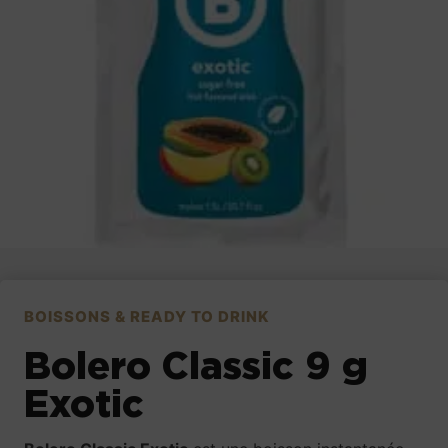
BOISSONS & READY TO DRINK
Bolero Classic 9 g
Exotic