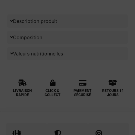
Description produit
Composition
Valeurs nutritionnelles
LIVRAISON
CLICK &
PAIEMENT
RETOURS 14
RAPIDE
COLLECT
SÉCURISÉ
JOURS