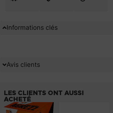
Informations clés
Avis clients
LES CLIENTS ONT AUSSI
ACHETÉ