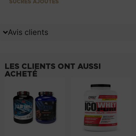
SUCRES AJOUTÉS
Avis clients
LES CLIENTS ONT AUSSI
ACHETÉ