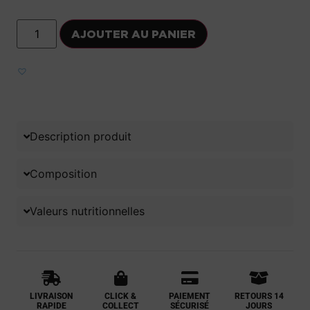
AJOUTER AU PANIER
Ajouter aux favoris
Description produit
Composition
Valeurs nutritionnelles
LIVRAISON
CLICK &
PAIEMENT
RETOURS 14
RAPIDE
COLLECT
SÉCURISÉ
JOURS