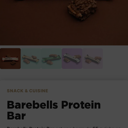
SNACK & CUISINE
Barebells Protein
Bar