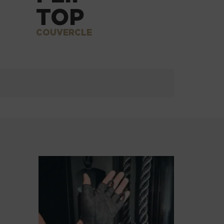
TOP
COUVERCLE