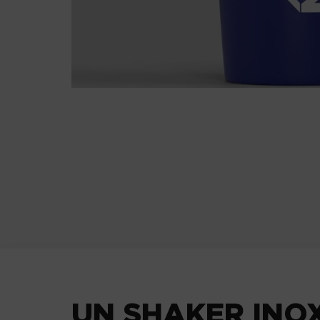
UN SHAKER INOX