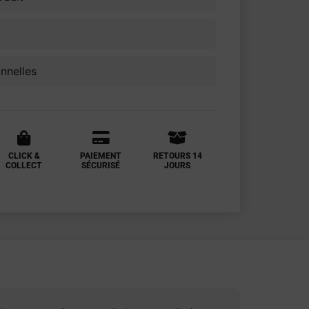
onnelles
CLICK &
PAIEMENT
RETOURS 14
COLLECT
SÉCURISÉ
JOURS