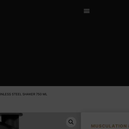
AINLESS STEEL SHAKER 750 ML
MUSCULATION 