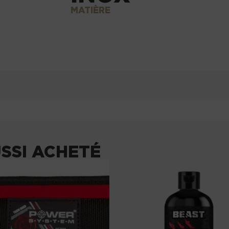
MATIÈRE
USSI ACHETÉ