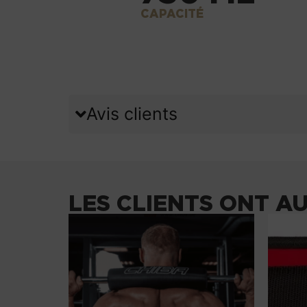
CAPACITÉ
Avis clients
LES CLIENTS ONT A