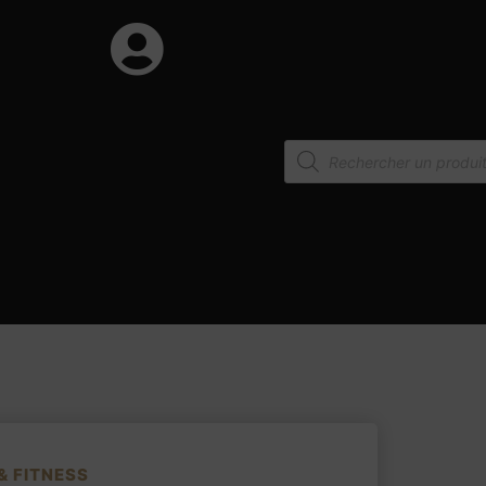
& FITNESS