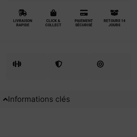
LIVRAISON
CLICK &
PAIEMENT
RETOURS 14
RAPIDE
COLLECT
SÉCURISÉ
JOURS
Informations clés