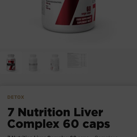
DETOX
7 Nutrition Liver
Complex 60 caps