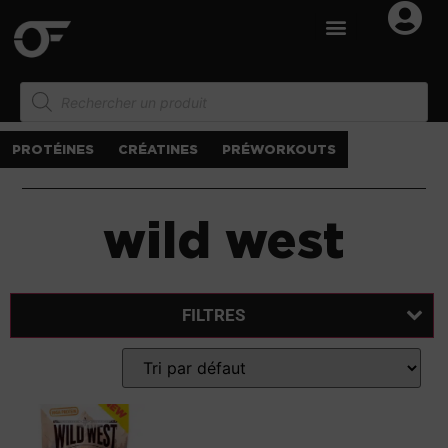
PROTÉINES
CRÉATINES
PRÉWORKOUTS
wild west
FILTRES