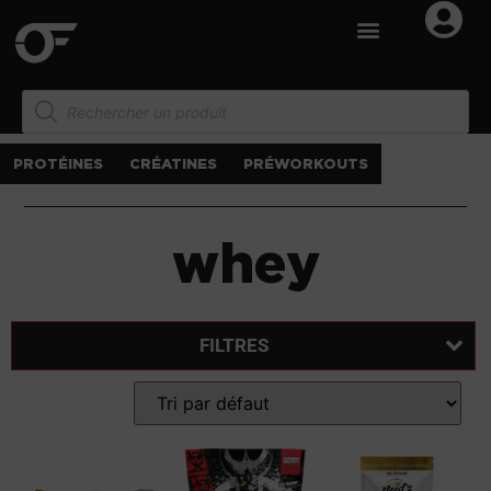
PROTÉINES
CRÉATINES
PRÉWORKOUTS
whey
FILTRES