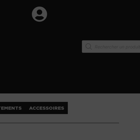
TEMENTS
ACCESSOIRES