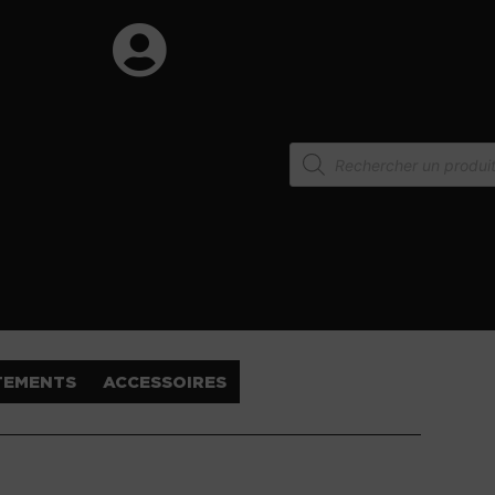
TEMENTS
ACCESSOIRES