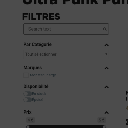
FILTRES
Par Catégorie
Tout sélectionner
Marques
Monster Energy
Disponibilité
En stock
Épuisé
Prix
4 €
5 €