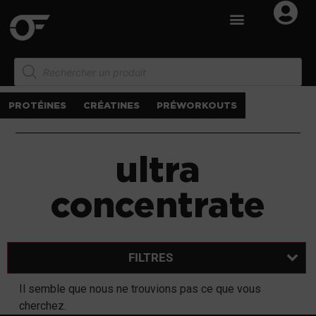
PROTÉINES
CRÉATINES
PRÉWORKOUTS
ultra
concentrate
FILTRES
Il semble que nous ne trouvions pas ce que vous
cherchez.