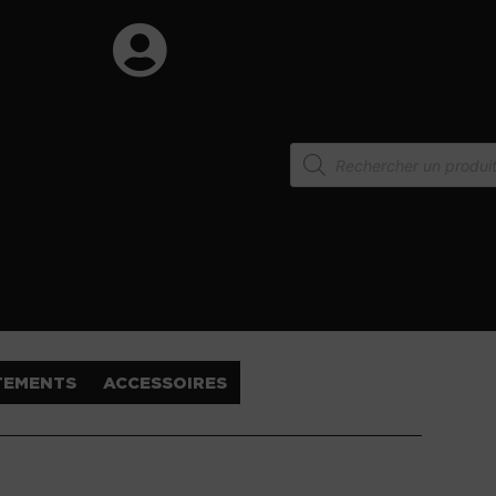
TEMENTS
ACCESSOIRES