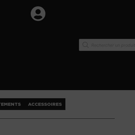
TEMENTS
ACCESSOIRES