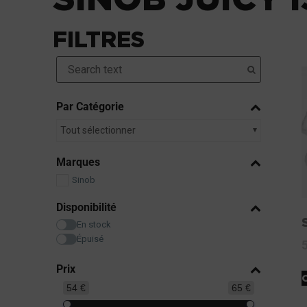
FILTRES
Par Catégorie
Tout sélectionner
Marques
Sinob
Disponibilité
En stock
Épuisé
Prix
54 €
65 €