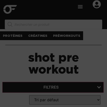
PROTÉINES
CRÉATINES
PRÉWORKOUTS
shot pre
workout
FILTRES