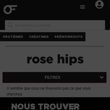
PROTÉINES
CRÉATINES
PRÉWORKOUTS
rose hips
FILTRES
Il semble que nous ne trouvions pas ce que vous
cherchez.
NOUS TROUVER