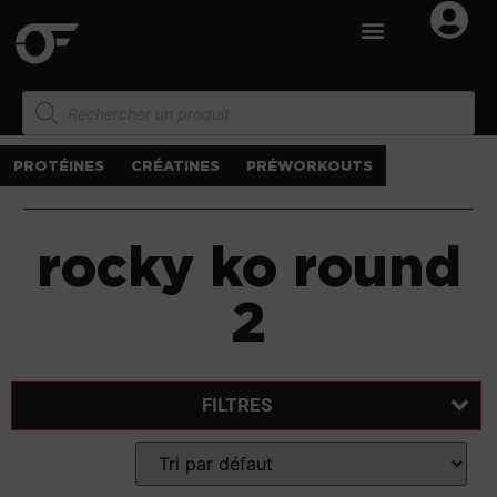
PROTÉINES
CRÉATINES
PRÉWORKOUTS
rocky ko round
2
FILTRES