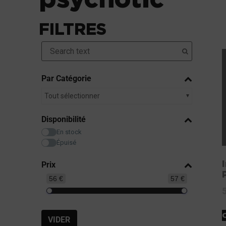
FILTRES
Par Catégorie
Tout sélectionner
Disponibilité
En stock
Épuisé
Prix
56 €
57 €
VIDER