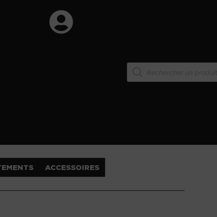
TEMENTS
ACCESSOIRES