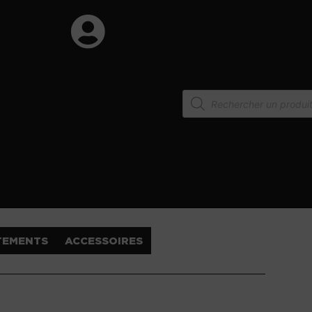
TEMENTS
ACCESSOIRES