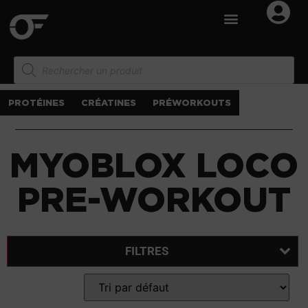
PROTÉINES
CRÉATINES
PRÉWORKOUTS
MYOBLOX LOCO
PRE-WORKOUT
FILTRES