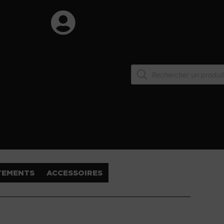
TEMENTS
ACCESSOIRES