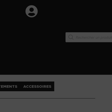
TEMENTS
ACCESSOIRES