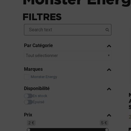
FILTRES
Par Catégorie
Tout sélectionner
Marques
Monster Energy
Disponibilité
En stock
Épuisé
Prix
2 €
5 €