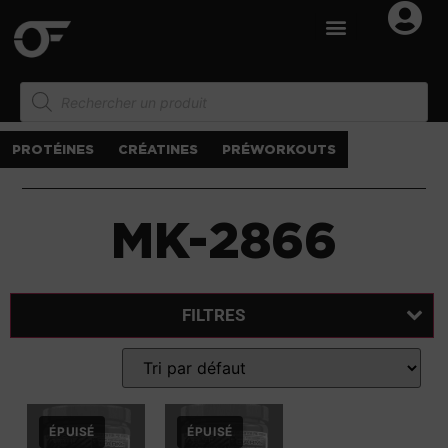
PROTÉINES
CRÉATINES
PRÉWORKOUTS
MK-2866
FILTRES