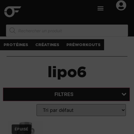
PROTÉINES
CRÉATINES
PRÉWORKOUTS
lipo6
FILTRES