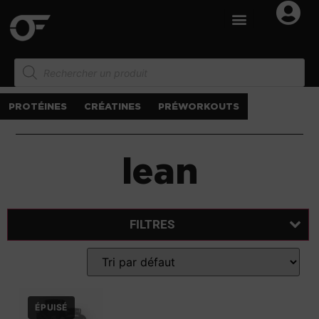
PROTÉINES
CRÉATINES
PRÉWORKOUTS
lean
FILTRES