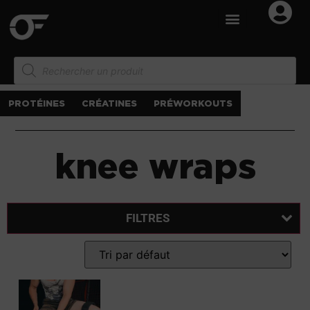
PROTÉINES
CRÉATINES
PRÉWORKOUTS
knee wraps
FILTRES