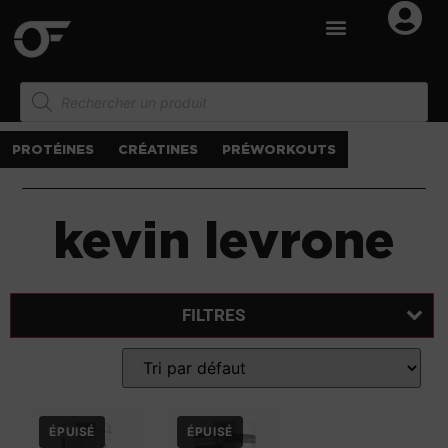
PROTÉINES
CRÉATINES
PRÉWORKOUTS
kevin levrone
FILTRES