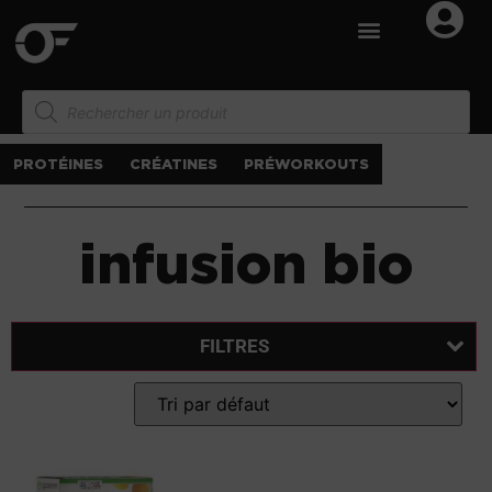
PROTÉINES
CRÉATINES
PRÉWORKOUTS
infusion bio
FILTRES