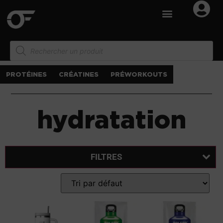
PROTÉINES
CRÉATINES
PRÉWORKOUTS
hydratation
FILTRES