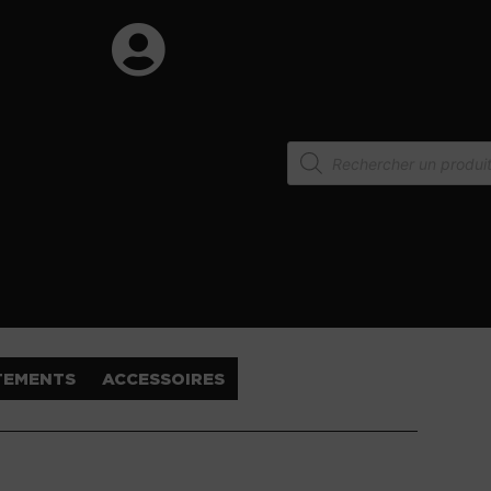
TEMENTS
ACCESSOIRES