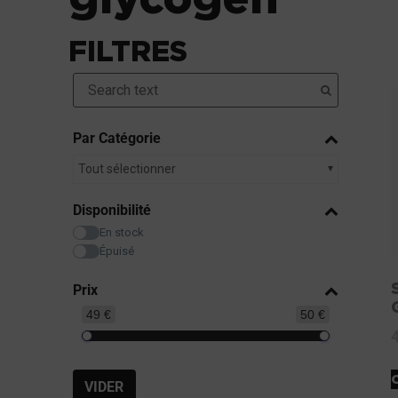
FILTRES
Par Catégorie
Tout sélectionner
Disponibilité
En stock
Épuisé
Prix
49 €
50 €
VIDER