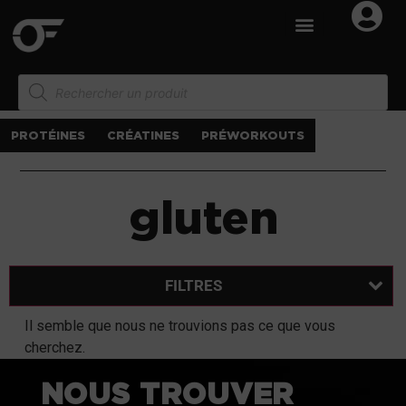
PROTÉINES
CRÉATINES
PRÉWORKOUTS
gluten
FILTRES
Il semble que nous ne trouvions pas ce que vous
cherchez.
NOUS TROUVER