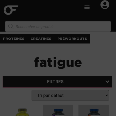
PROTÉINES
CRÉATINES
PRÉWORKOUTS
fatigue
FILTRES