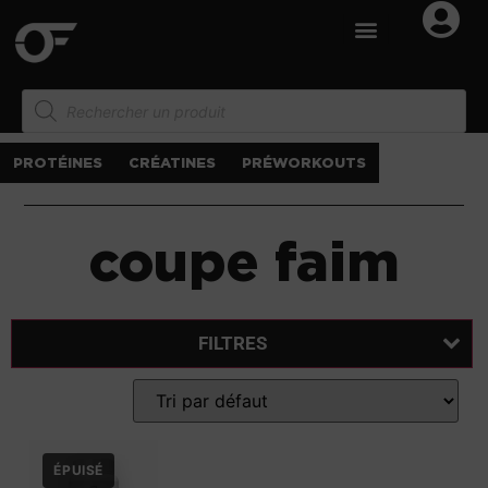
PROTÉINES
CRÉATINES
PRÉWORKOUTS
coupe faim
FILTRES