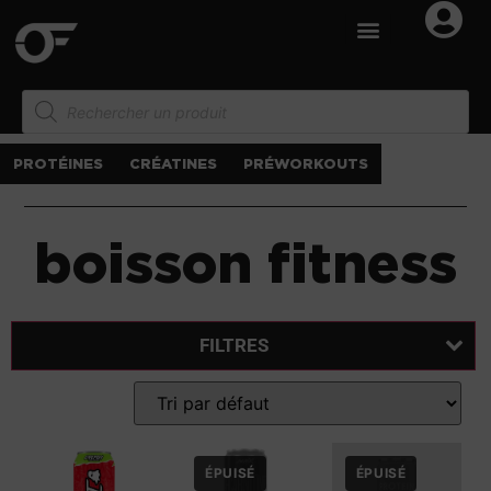
PROTÉINES
CRÉATINES
PRÉWORKOUTS
boisson fitness
FILTRES