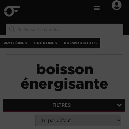
PROTÉINES
CRÉATINES
PRÉWORKOUTS
boisson
énergisante
FILTRES