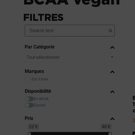
FILTRES
Par Catégorie
Tout sélectionner
Marques
Eric Favre
Disponibilité
En stock
Épuisé
Prix
22 €
40 €