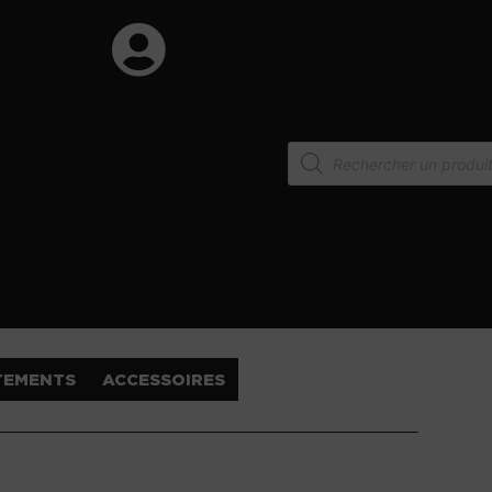
TEMENTS
ACCESSOIRES