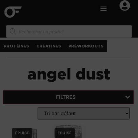
PROTÉINES
CRÉATINES
PRÉWORKOUTS
angel dust
FILTRES