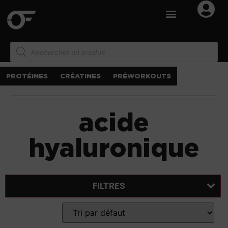
PROTÉINES
CRÉATINES
PRÉWORKOUTS
acide
hyaluronique
FILTRES