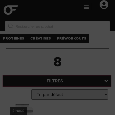
PROTÉINES
CRÉATINES
PRÉWORKOUTS
8
FILTRES