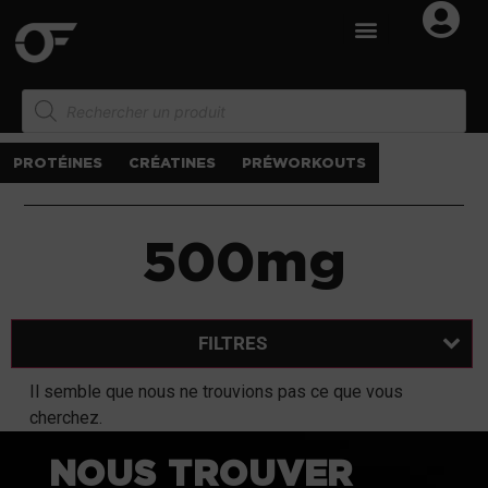
PROTÉINES
CRÉATINES
PRÉWORKOUTS
500mg
FILTRES
Il semble que nous ne trouvions pas ce que vous
cherchez.
NOUS TROUVER